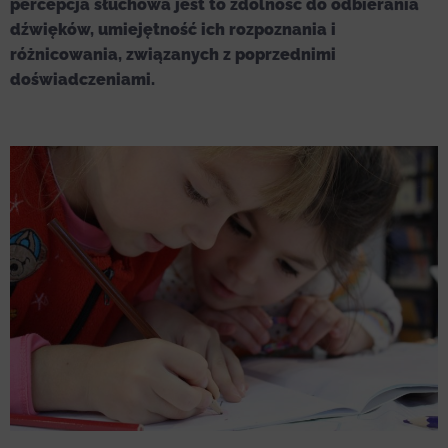
percepcja słuchowa jest to zdolność do odbierania
dźwięków, umiejętność ich rozpoznania i
różnicowania, związanych z poprzednimi
doświadczeniami.