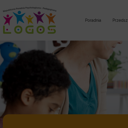
Poradnia
Przedsz